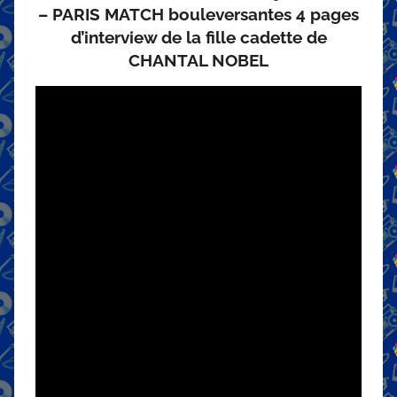
– PARIS MATCH bouleversantes 4 pages
d’interview de la fille cadette de
CHANTAL NOBEL