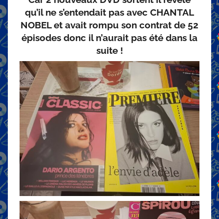
qu’il ne s’entendait pas avec CHANTAL
NOBEL et avait rompu son contrat de 52
épisodes donc il n’aurait pas été dans la
suite !