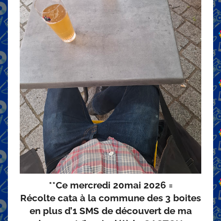
**Ce mercredi 20mai 2026 =
Récolte cata à la commune des 3 boites
en plus d’1 SMS de découvert de ma