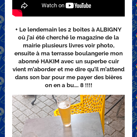
+ Le lendemain les 2 boites à ALBIGNY
où j’ai été cherché le magazine de la
mairie plusieurs livres voir photo,
ensuite à ma terrasse boulangerie mon
abonné HAKIM avec un superbe cuir
vient m’aborder et me dire qu’il m’attend
dans son bar pour me payer des bières
on en a bu…. 8 !!!!