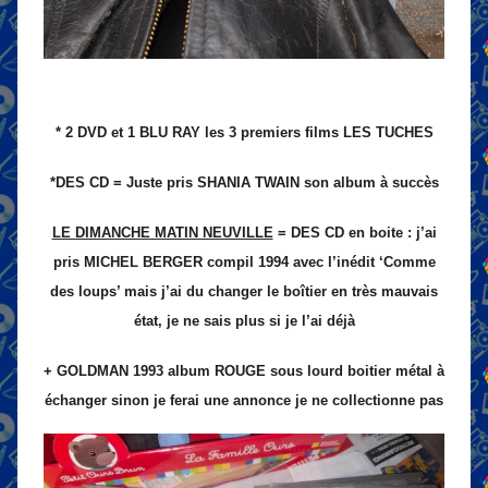
* 2 DVD et 1 BLU RAY les 3 premiers films LES TUCHES
*DES CD = Juste pris SHANIA TWAIN son album à succès
LE DIMANCHE MATIN NEUVILLE
= DES CD en boite : j’ai
pris MICHEL BERGER compil 1994 avec l’inédit ‘Comme
des loups’ mais j’ai du changer le boîtier en très mauvais
état, je ne sais plus si je l’ai déjà
+ GOLDMAN 1993 album ROUGE sous lourd boitier métal à
échanger sinon je ferai une annonce je ne collectionne pas