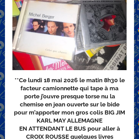
**Ce lundi 18 mai 2026 le matin 8h30 le
facteur camionnette qui tape à ma
porte j’ouvre presque torse nu la
chemise en jean ouverte sur le bide
pour m’apporter mon gros colis BIG JIM
KARL MAY ALLEMAGNE
EN ATTENDANT LE BUS pour aller à
CROIX ROUSSE quelques livres