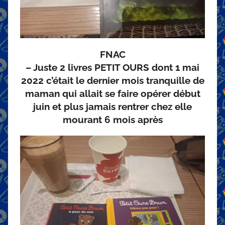
FNAC
– Juste 2 livres PETIT OURS dont 1 mai
2022 c’était le dernier mois tranquille de
maman qui allait se faire opérer début
juin et plus jamais rentrer chez elle
mourant 6 mois après