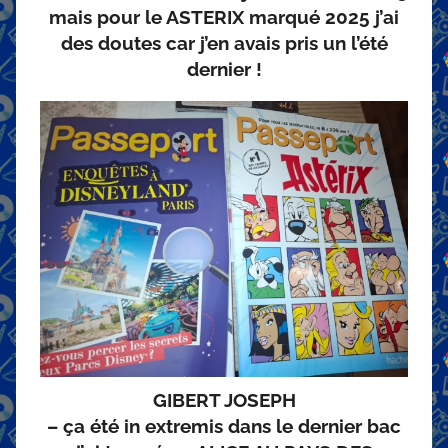
mais pour le ASTERIX marqué 2025 j’ai
des doutes car j’en avais pris un l’été
dernier !
GIBERT JOSEPH
– ça été in extremis dans le dernier bac