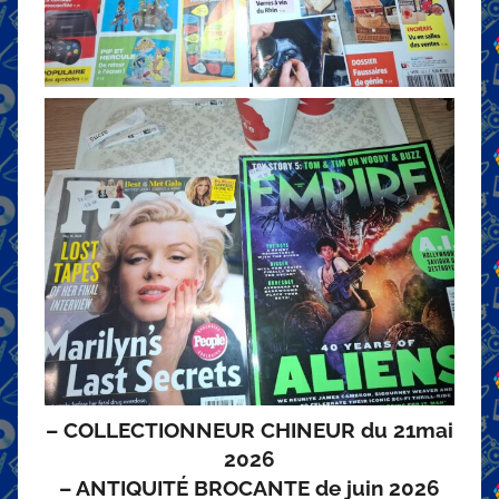
– COLLECTIONNEUR CHINEUR du 21mai
2026
– ANTIQUITÉ BROCANTE de juin 2026