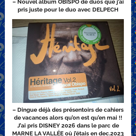
– Nouvel album OBISPO de duos que j’ai
pris juste pour le duo avec DELPECH
– Dingue déjà des présentoirs de cahiers
de vacances alors qu’on est qu’en mai !!
J’ai pris DISNEY 2026 dans le parc de
MARNE LA VALLÉE où j’étais en dec.2023