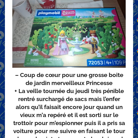
– Coup de cœur pour une grosse boite
de jardin merveilleux Princesse
+ La veille tournée du jeudi très pénible
rentré surchargé de sacs mais l’enfer
alors qu’il faisait encore jour quand un
vieux m’a repéré et il est sorti sur le
trottoir pour m’espionner puis il a pris sa
voiture pour me suivre en faisant le tour