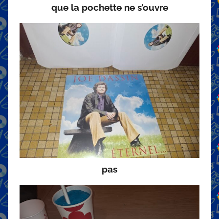
que la pochette ne s’ouvre
pas