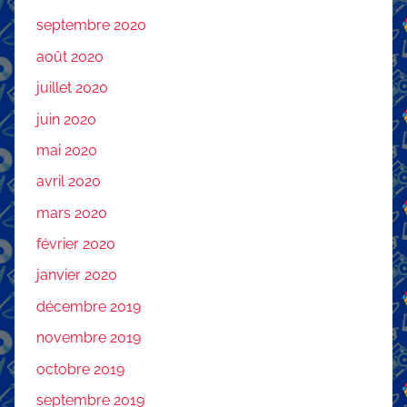
septembre 2020
août 2020
juillet 2020
juin 2020
mai 2020
avril 2020
mars 2020
février 2020
janvier 2020
décembre 2019
novembre 2019
octobre 2019
septembre 2019