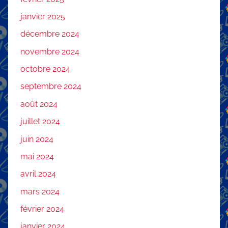
janvier 2025
décembre 2024
novembre 2024
octobre 2024
septembre 2024
août 2024
juillet 2024
juin 2024
mai 2024
avril 2024
mars 2024
février 2024
janvier 2024