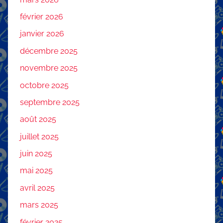
février 2026
janvier 2026
décembre 2025
novembre 2025
octobre 2025
septembre 2025
août 2025
juillet 2025
juin 2025
mai 2025
avril 2025
mars 2025
février 2025