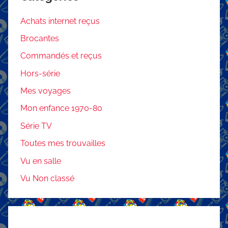
Achats internet reçus
Brocantes
Commandés et reçus
Hors-série
Mes voyages
Mon enfance 1970-80
Série TV
Toutes mes trouvailles
Vu en salle
Vu Non classé