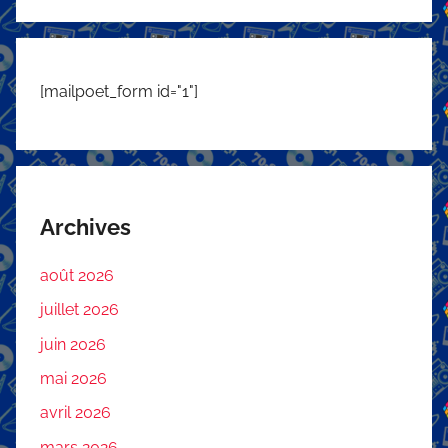
[mailpoet_form id="1"]
Archives
août 2026
juillet 2026
juin 2026
mai 2026
avril 2026
mars 2026