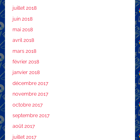
juillet 2018
juin 2018
mai 2018
avril 2018
mars 2018
février 2018
janvier 2018
décembre 2017
novembre 2017
octobre 2017
septembre 2017
août 2017
juillet 2017