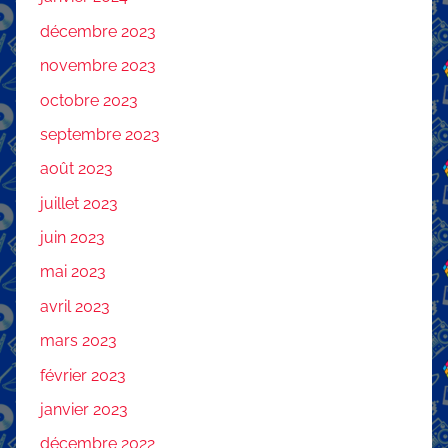
décembre 2023
novembre 2023
octobre 2023
septembre 2023
août 2023
juillet 2023
juin 2023
mai 2023
avril 2023
mars 2023
février 2023
janvier 2023
décembre 2022