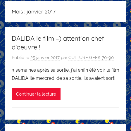
Mois :
janvier 2017
DALIDA le film =) attention chef
d’oeuvre !
Publié le
25 janvier 2017
par
CULTURE GEEK 70-90
3 semaines après sa sortie, j'ai enfin été voir le film
DALIDA !le mercredi de sa sortie, ils avaient sorti
Continuer la lecture