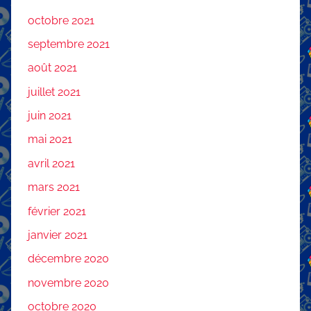
octobre 2021
septembre 2021
août 2021
juillet 2021
juin 2021
mai 2021
avril 2021
mars 2021
février 2021
janvier 2021
décembre 2020
novembre 2020
octobre 2020