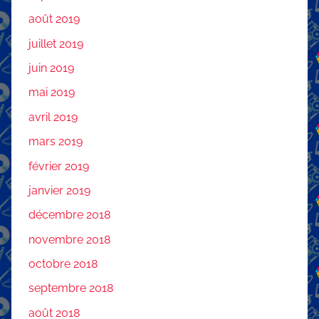
août 2019
juillet 2019
juin 2019
mai 2019
avril 2019
mars 2019
février 2019
janvier 2019
décembre 2018
novembre 2018
octobre 2018
septembre 2018
août 2018