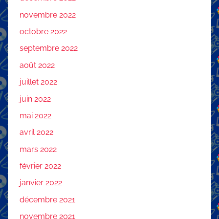
novembre 2022
octobre 2022
septembre 2022
août 2022
juillet 2022
juin 2022
mai 2022
avril 2022
mars 2022
février 2022
janvier 2022
décembre 2021
novembre 2021