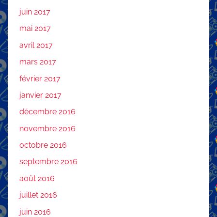
juin 2017
mai 2017
avril 2017
mars 2017
février 2017
janvier 2017
décembre 2016
novembre 2016
octobre 2016
septembre 2016
août 2016
juillet 2016
juin 2016