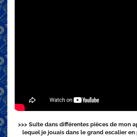
>>>
Suite dans différentes pièces de mon 
lequel je jouais dans le grand escalier e