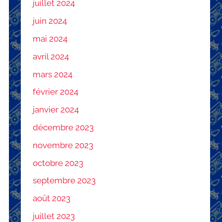
juillet 2024
juin 2024
mai 2024
avril 2024
mars 2024
février 2024
janvier 2024
décembre 2023
novembre 2023
octobre 2023
septembre 2023
août 2023
juillet 2023