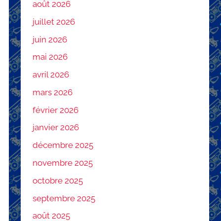
août 2026
juillet 2026
juin 2026
mai 2026
avril 2026
mars 2026
février 2026
janvier 2026
décembre 2025
novembre 2025
octobre 2025
septembre 2025
août 2025