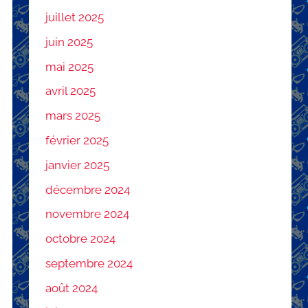
juillet 2025
juin 2025
mai 2025
avril 2025
mars 2025
février 2025
janvier 2025
décembre 2024
novembre 2024
octobre 2024
septembre 2024
août 2024