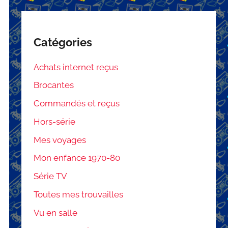
Catégories
Achats internet reçus
Brocantes
Commandés et reçus
Hors-série
Mes voyages
Mon enfance 1970-80
Série TV
Toutes mes trouvailles
Vu en salle