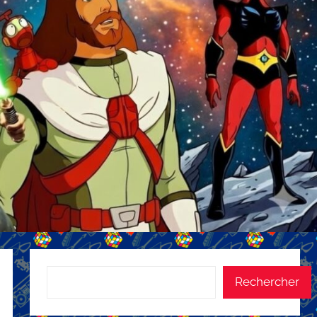
Rechercher
Rechercher