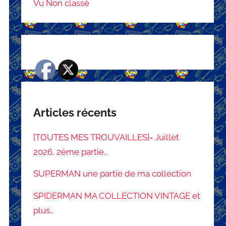
Vu Non classé
Articles récents
[TOUTES MES TROUVAILLES]= Juillet
2026, 2éme partie…
SUPERMAN une partie de ma collection
SPIDERMAN MA COLLECTION VINTAGE et
plus…