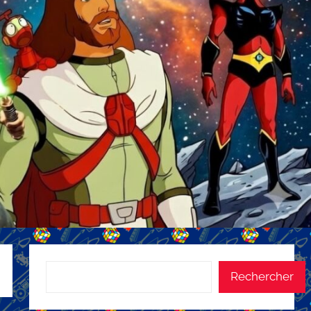
Rechercher
Rechercher