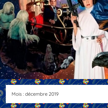
Mois :
décembre 2019