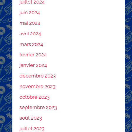
juillet 2024
juin 2024
mai 2024
avril 2024
mars 2024
février 2024
janvier 2024
décembre 2023
novembre 2023
octobre 2023
septembre 2023
août 2023
juillet 2023