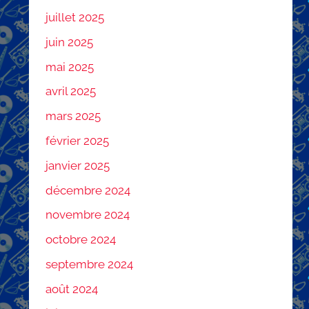
juillet 2025
juin 2025
mai 2025
avril 2025
mars 2025
février 2025
janvier 2025
décembre 2024
novembre 2024
octobre 2024
septembre 2024
août 2024