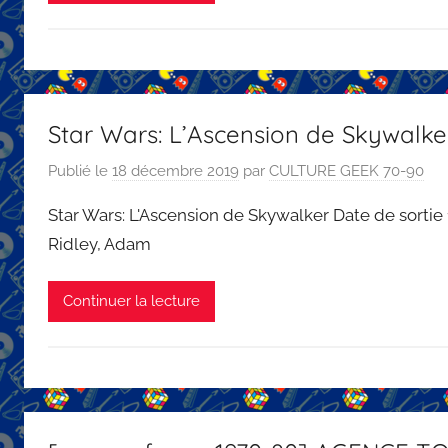
Star Wars: L’Ascension de Skywalke
Publié le
18 décembre 2019
par
CULTURE GEEK 70-90
Star Wars: L'Ascension de Skywalker Date de sortie
Ridley, Adam
Continuer la lecture