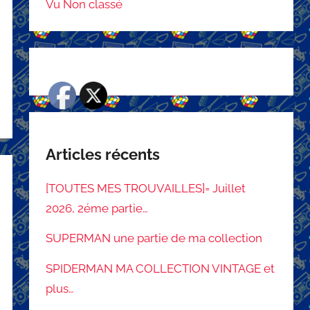
Vu Non classé
Articles récents
[TOUTES MES TROUVAILLES]= Juillet
2026, 2éme partie…
SUPERMAN une partie de ma collection
SPIDERMAN MA COLLECTION VINTAGE et
plus…