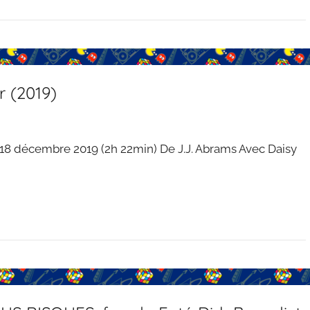
r (2019)
 18 décembre 2019 (2h 22min) De J.J. Abrams Avec Daisy