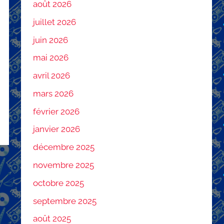
août 2026
juillet 2026
juin 2026
mai 2026
avril 2026
mars 2026
février 2026
janvier 2026
décembre 2025
novembre 2025
octobre 2025
septembre 2025
août 2025