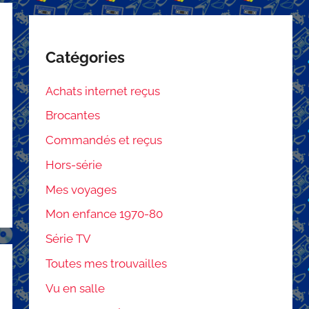
Catégories
Achats internet reçus
Brocantes
Commandés et reçus
Hors-série
Mes voyages
Mon enfance 1970-80
Série TV
Toutes mes trouvailles
Vu en salle