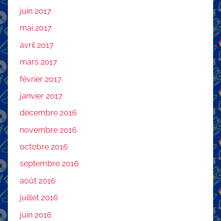
juin 2017
mai 2017
avril 2017
mars 2017
février 2017
janvier 2017
décembre 2016
novembre 2016
octobre 2016
septembre 2016
août 2016
juillet 2016
juin 2016