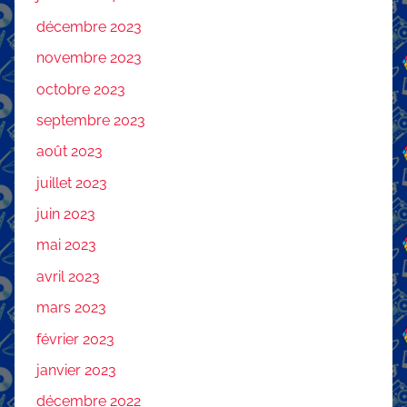
décembre 2023
novembre 2023
octobre 2023
septembre 2023
août 2023
juillet 2023
juin 2023
mai 2023
avril 2023
mars 2023
février 2023
janvier 2023
décembre 2022