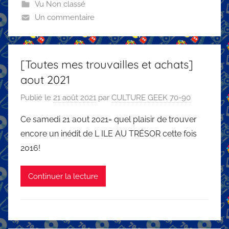
Vu Non classé
Un commentaire
[Toutes mes trouvailles et achats]
aout 2021
Publié le
21 août 2021
par
CULTURE GEEK 70-90
Ce samedi 21 aout 2021= quel plaisir de trouver
encore un inédit de L ILE AU TRÉSOR cette fois
2016!
Continuer la lecture