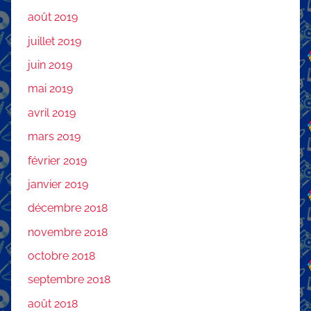
août 2019
juillet 2019
juin 2019
mai 2019
avril 2019
mars 2019
février 2019
janvier 2019
décembre 2018
novembre 2018
octobre 2018
septembre 2018
août 2018