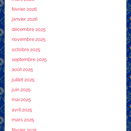
février 2026
janvier 2026
décembre 2025
novembre 2025
octobre 2025
septembre 2025
août 2025
juillet 2025
juin 2025
mai 2025
avril 2025
mars 2025
février 2025