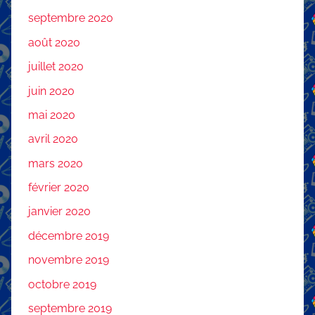
septembre 2020
août 2020
juillet 2020
juin 2020
mai 2020
avril 2020
mars 2020
février 2020
janvier 2020
décembre 2019
novembre 2019
octobre 2019
septembre 2019