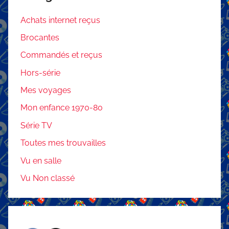
Achats internet reçus
Brocantes
Commandés et reçus
Hors-série
Mes voyages
Mon enfance 1970-80
Série TV
Toutes mes trouvailles
Vu en salle
Vu Non classé