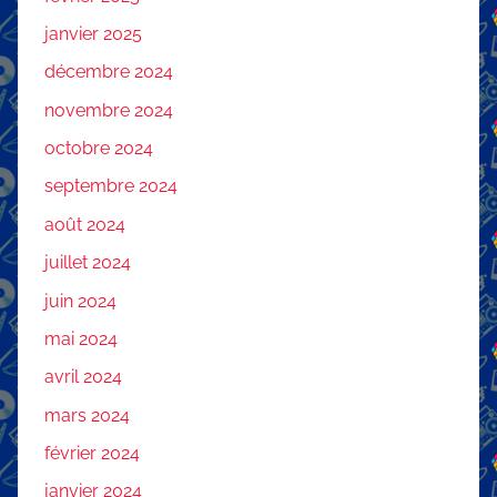
janvier 2025
décembre 2024
novembre 2024
octobre 2024
septembre 2024
août 2024
juillet 2024
juin 2024
mai 2024
avril 2024
mars 2024
février 2024
janvier 2024