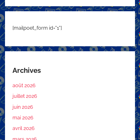
[mailpoet_form id="1"]
Archives
août 2026
juillet 2026
juin 2026
mai 2026
avril 2026
mars 2026