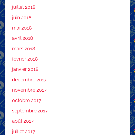
juillet 2018
juin 2018
mai 2018
avril 2018
mars 2018
février 2018
janvier 2018
décembre 2017
novembre 2017
octobre 2017
septembre 2017
août 2017
juillet 2017