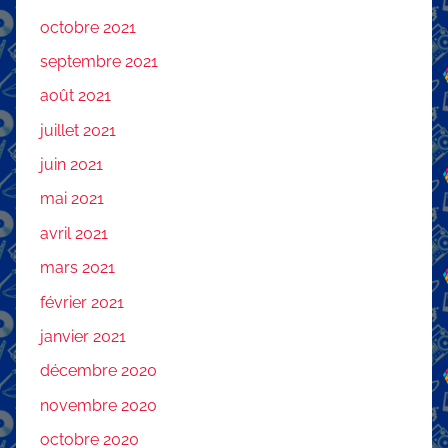
octobre 2021
septembre 2021
août 2021
juillet 2021
juin 2021
mai 2021
avril 2021
mars 2021
février 2021
janvier 2021
décembre 2020
novembre 2020
octobre 2020