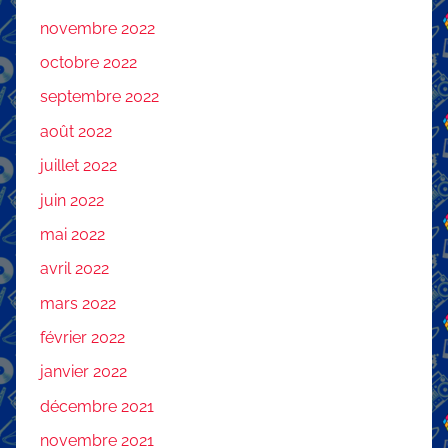
novembre 2022
octobre 2022
septembre 2022
août 2022
juillet 2022
juin 2022
mai 2022
avril 2022
mars 2022
février 2022
janvier 2022
décembre 2021
novembre 2021