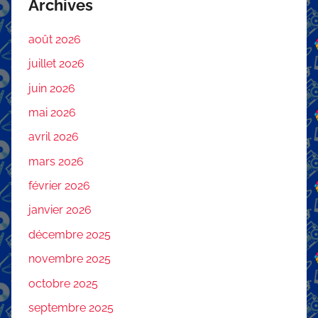
Archives
août 2026
juillet 2026
juin 2026
mai 2026
avril 2026
mars 2026
février 2026
janvier 2026
décembre 2025
novembre 2025
octobre 2025
septembre 2025