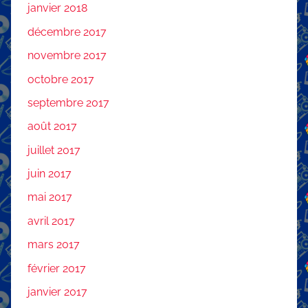
janvier 2018
décembre 2017
novembre 2017
octobre 2017
septembre 2017
août 2017
juillet 2017
juin 2017
mai 2017
avril 2017
mars 2017
février 2017
janvier 2017