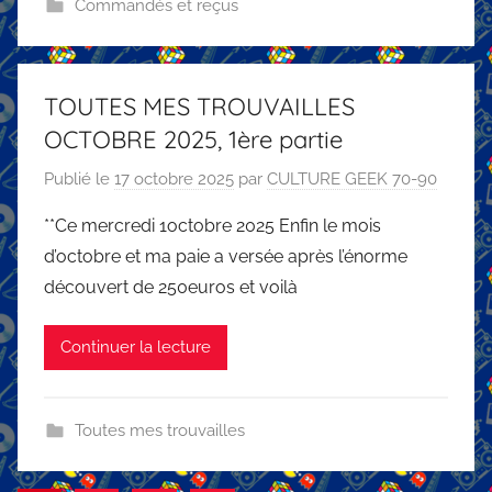
Commandés et reçus
TOUTES MES TROUVAILLES
OCTOBRE 2025, 1ère partie
Publié le
17 octobre 2025
par
CULTURE GEEK 70-90
**Ce mercredi 1octobre 2025 Enfin le mois
d’octobre et ma paie a versée après l’énorme
découvert de 250euros et voilà
Continuer la lecture
Toutes mes trouvailles