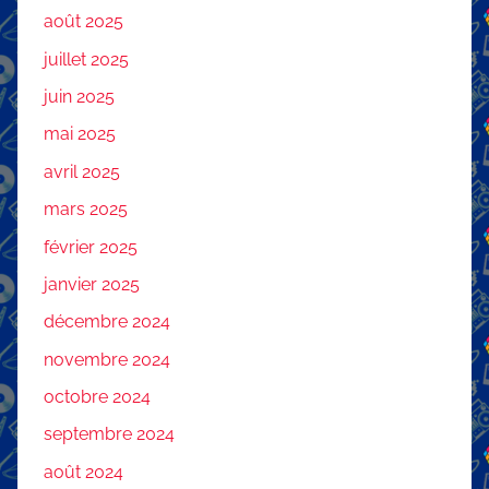
août 2025
juillet 2025
juin 2025
mai 2025
avril 2025
mars 2025
février 2025
janvier 2025
décembre 2024
novembre 2024
octobre 2024
septembre 2024
août 2024