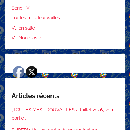
Série TV
Toutes mes trouvailles
Vu en salle
Vu Non classé
Articles récents
[TOUTES MES TROUVAILLES]= Juillet 2026, 2éme
partie…