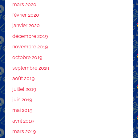
mars 2020
février 2020
janvier 2020
décembre 2019
novembre 2019
octobre 2019
septembre 2019
août 2019
juillet 2019
juin 2019
mai 2019
avril 2019
mars 2019