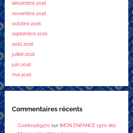
décembre 2016
novembre 2016
octobre 2016
septembre 2016
août 2016
juillet 2016
juin 2016
mai 2016
Commentaires récents
Cowboy69270
sur
[MON ENFANCE 1970-80]