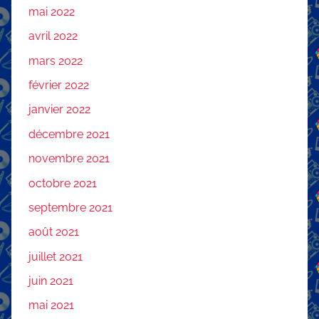
mai 2022
avril 2022
mars 2022
février 2022
janvier 2022
décembre 2021
novembre 2021
octobre 2021
septembre 2021
août 2021
juillet 2021
juin 2021
mai 2021