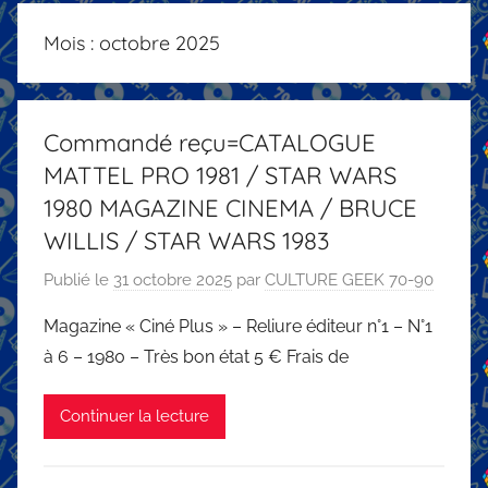
Mois :
octobre 2025
Commandé reçu=CATALOGUE
MATTEL PRO 1981 / STAR WARS
1980 MAGAZINE CINEMA / BRUCE
WILLIS / STAR WARS 1983
Publié le
31 octobre 2025
par
CULTURE GEEK 70-90
Magazine « Ciné Plus » – Reliure éditeur n°1 – N°1
à 6 – 1980 – Très bon état 5 € Frais de
Continuer la lecture