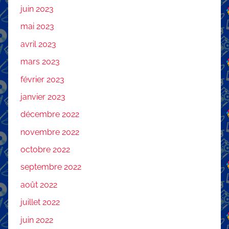
juin 2023
mai 2023
avril 2023
mars 2023
février 2023
janvier 2023
décembre 2022
novembre 2022
octobre 2022
septembre 2022
août 2022
juillet 2022
juin 2022