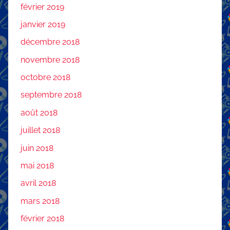
février 2019
janvier 2019
décembre 2018
novembre 2018
octobre 2018
septembre 2018
août 2018
juillet 2018
juin 2018
mai 2018
avril 2018
mars 2018
février 2018