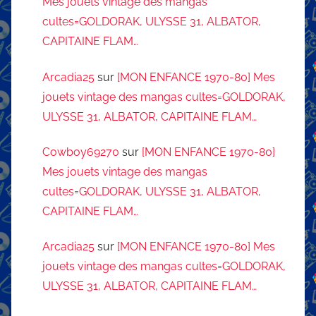
Mes jouets vintage des mangas
cultes=GOLDORAK, ULYSSE 31, ALBATOR,
CAPITAINE FLAM…
Arcadia25
sur
[MON ENFANCE 1970-80] Mes
jouets vintage des mangas cultes=GOLDORAK,
ULYSSE 31, ALBATOR, CAPITAINE FLAM…
Cowboy69270
sur
[MON ENFANCE 1970-80]
Mes jouets vintage des mangas
cultes=GOLDORAK, ULYSSE 31, ALBATOR,
CAPITAINE FLAM…
Arcadia25
sur
[MON ENFANCE 1970-80] Mes
jouets vintage des mangas cultes=GOLDORAK,
ULYSSE 31, ALBATOR, CAPITAINE FLAM…