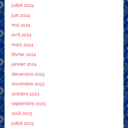
juillet 2024
juin 2024
mai 2024
avril 2024
mars 2024
février 2024
janvier 2024
décembre 2023
novembre 2023
octobre 2023
septembre 2023
août 2023
juillet 2023