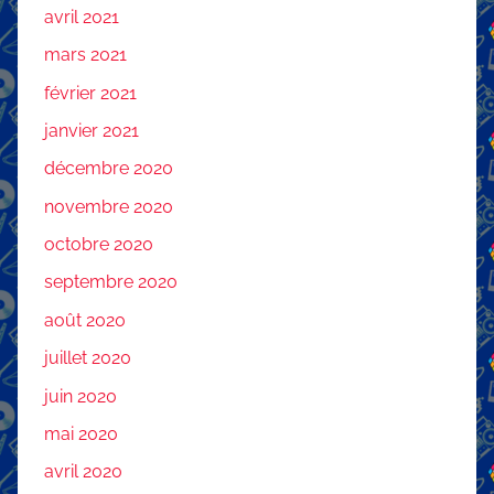
avril 2021
mars 2021
février 2021
janvier 2021
décembre 2020
novembre 2020
octobre 2020
septembre 2020
août 2020
juillet 2020
juin 2020
mai 2020
avril 2020