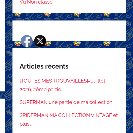
Vu Non classé
Articles récents
[TOUTES MES TROUVAILLES]= Juillet
2026, 2éme partie…
SUPERMAN une partie de ma collection
SPIDERMAN MA COLLECTION VINTAGE et
plus…