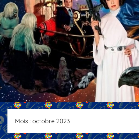
Mois :
octobre 2023