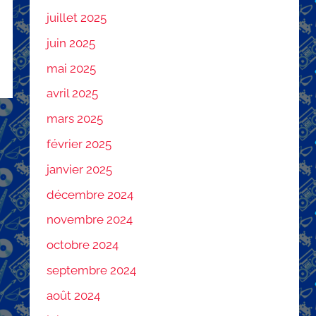
juillet 2025
juin 2025
mai 2025
avril 2025
mars 2025
février 2025
janvier 2025
décembre 2024
novembre 2024
octobre 2024
septembre 2024
août 2024