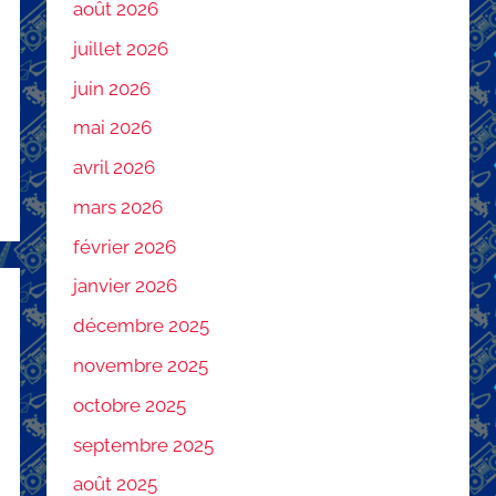
août 2026
juillet 2026
juin 2026
mai 2026
avril 2026
mars 2026
février 2026
janvier 2026
décembre 2025
novembre 2025
octobre 2025
septembre 2025
août 2025