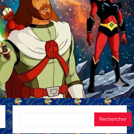
Rechercher
Rechercher