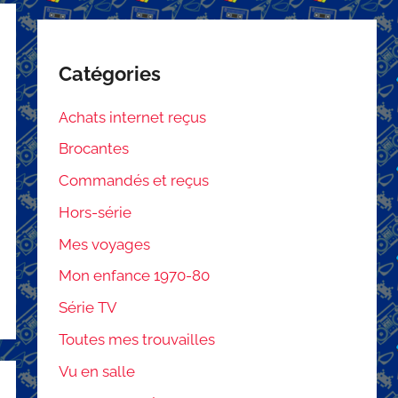
Catégories
Achats internet reçus
Brocantes
Commandés et reçus
Hors-série
Mes voyages
Mon enfance 1970-80
Série TV
Toutes mes trouvailles
Vu en salle