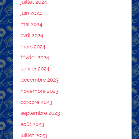
juillet 2024
juin 2024
mai 2024
avril 2024
mars 2024
février 2024
janvier 2024
décembre 2023
novembre 2023
octobre 2023
septembre 2023
août 2023
juillet 2023