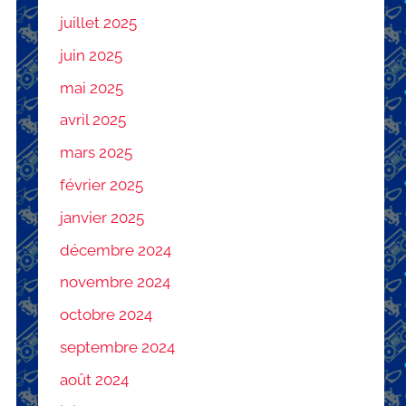
juillet 2025
juin 2025
mai 2025
avril 2025
mars 2025
février 2025
janvier 2025
décembre 2024
novembre 2024
octobre 2024
septembre 2024
août 2024