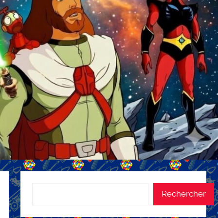
Rechercher
Rechercher