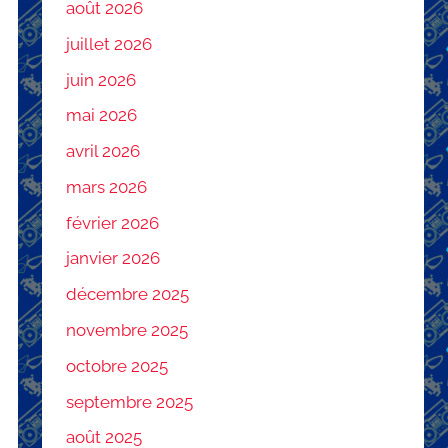
août 2026
juillet 2026
juin 2026
mai 2026
avril 2026
mars 2026
février 2026
janvier 2026
décembre 2025
novembre 2025
octobre 2025
septembre 2025
août 2025