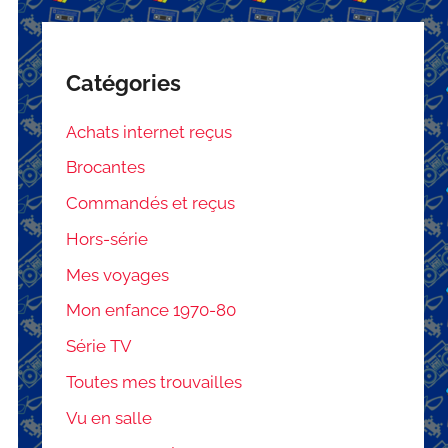
Catégories
Achats internet reçus
Brocantes
Commandés et reçus
Hors-série
Mes voyages
Mon enfance 1970-80
Série TV
Toutes mes trouvailles
Vu en salle