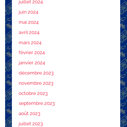
juillet 2024
juin 2024
mai 2024
avril 2024
mars 2024
février 2024
janvier 2024
décembre 2023
novembre 2023
octobre 2023
septembre 2023
août 2023
juillet 2023