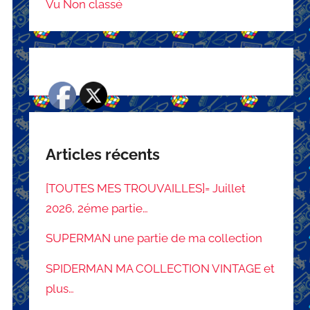
Vu Non classé
Articles récents
[TOUTES MES TROUVAILLES]= Juillet
2026, 2éme partie…
SUPERMAN une partie de ma collection
SPIDERMAN MA COLLECTION VINTAGE et
plus…